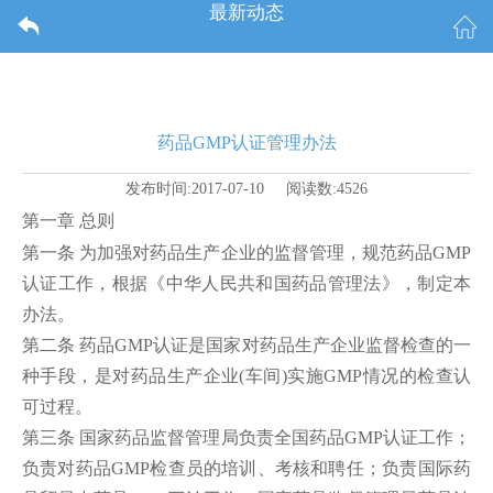
最新动态
药品GMP认证管理办法
发布时间:2017-07-10 阅读数:4526
第一章 总则
第一条 为加强对药品生产企业的监督管理，规范药品GMP
认证工作，根据《中华人民共和国药品管理法》，制定本
办法。
第二条 药品GMP认证是国家对药品生产企业监督检查的一
种手段，是对药品生产企业(车间)实施GMP情况的检查认
可过程。
第三条 国家药品监督管理局负责全国药品GMP认证工作；
负责对药品GMP检查员的培训、考核和聘任；负责国际药