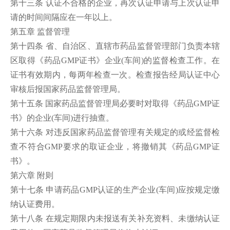
第十三条 认证不合格的企业，再次认证申请与上次认证申
请的时间间隔应在一年以上。
第五章 监督管理
第十四条 省、自治区、直辖市药品监督管理部门负责本辖
区取得《药品GMP证书》企业(车间)的监督检查工作。在
证书有效期内，每两年检查一次。检查报告经局认证中心
审核后报国家药品监督管理局。
第十五条 国家药品监督管理局必要时对取得《药品GMP证
书》的企业(车间)进行抽查。
第十六条 对违反国家药品监督管理有关规定的或经监督检
查不符合GMP要求的取证企业，将撤销其《药品GMP证
书》。
第六章 附则
第十七条 申请药品GMP认证的生产企业(车间)应按规定缴
纳认证费用。
第十八条 在规定期限内未报送有关补充资料、未缴纳认证