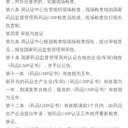
查，对符合要求的，实施现场检查。
第八条 局认证中心负责组织现场检查，现场检查组由国家
药品监督管理局药品GMP检查员组成，现场检查实行组长
负责制。
第四章 审批与发证
第九条 局认证中心根据检查组现场检查报告，提出审核意
见，报送国家药品监督管理局审批。
第十条 国家药品监督管理局对认证合格的企业(车间)颁发
《药品GMP证书》，并予以公告。
第十一条 《药品GMP证书》有效期为五年。
新开办的药品生产企业(车间)《药品GMP证书》有效期为
一年，期满复查合格后，颁发的《药品GMP证书》有效期
为五年。
第十二条 《药品GMP证书》有效期满前3个月内，由药品
生产企业提出申请，按药品GMP认证工作程序重新检查、
换证。