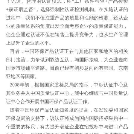
了先进、合理的认证模式，即“工厂条件检查+产品检验
+获证后监督”，选择强制性认证检测机构。在实施认证的
过程中，我们不但注重产品的质量和性能的检测，还从企
业的质量体系的角度出发全面考察企业的质量保证能力，
使企业通过认证不但在销售上提升竞争力，也从生产管理
上提升了企业的水平。
再者，中国环保产品认证正在与其他国家和地区的相关
部门接洽，力争做到双边互认，与国际接轨，为企业走向
国际市场铺平道路。目前已经有初步意向的有韩国、东南
亚地区等国家。
2008年初，根据国家质检总局的指示，中标认证中心及
其业务并入中国质量认证中心，我中心继续与中国质量认
证中心合作开展中国环保产品认证工作。
随着中国环保产品认证知名度的提高，在发改委和国家
环保总局的支持下，该认证将成为国内国际招标采购中一
个重要的标尺，有力提升获证企业在招投标中与进口产品