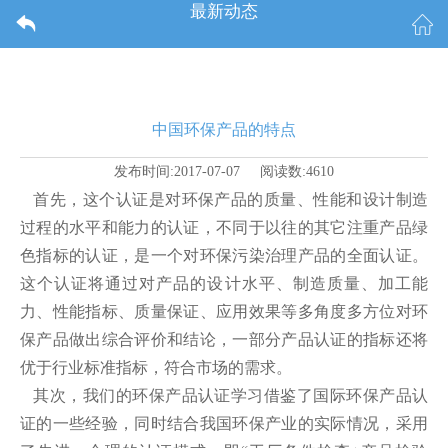
最新动态
中国环保产品的特点
发布时间:2017-07-07 阅读数:4610
首先，这个认证是对环保产品的质量、性能和设计制造
过程的水平和能力的认证，不同于以往的其它注重产品绿
色指标的认证，是一个对环保污染治理产品的全面认证。
这个认证将通过对产品的设计水平、制造质量、加工能
力、性能指标、质量保证、应用效果等多角度多方位对环
保产品做出综合评价和结论，一部分产品认证的指标还将
优于行业标准指标，符合市场的需求。
其次，我们的环保产品认证学习借鉴了国际环保产品认
证的一些经验，同时结合我国环保产业的实际情况，采用